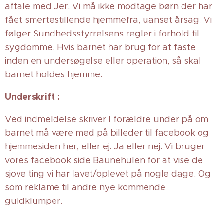
aftale med Jer. Vi må ikke modtage børn der har
fået smertestillende hjemmefra, uanset årsag. Vi
følger Sundhedsstyrrelsens regler i forhold til
sygdomme. Hvis barnet har brug for at faste
inden en undersøgelse eller operation, så skal
barnet holdes hjemme.
Underskrift :
Ved indmeldelse skriver I forældre under på om
barnet må være med på billeder til facebook og
hjemmesiden her, eller ej. Ja eller nej. Vi bruger
vores facebook side Baunehulen for at vise de
sjove ting vi har lavet/oplevet på nogle dage. Og
som reklame til andre nye kommende
guldklumper.