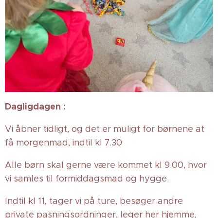
Dagligdagen :
Vi åbner tidligt, og det er muligt for børnene at
få morgenmad, indtil kl 7.30
Alle børn skal gerne være kommet kl 9.00, hvor
vi samles til formiddagsmad og hygge.
Indtil kl 11, tager vi på ture, besøger andre
private pasningsordninger, leger her hjemme,