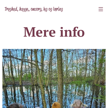
Tryghed, hygge, omsorg, leg og læring
Mere info