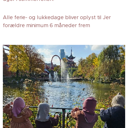
Alle ferie- og lukkedage bliver oplyst til Jer
forældre minimum 6 måneder frem